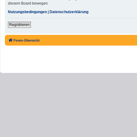
diesem Board bewegen.
Nutzungsbedingungen
|
Datenschutzerklärung
Registrieren
Foren-Übersicht