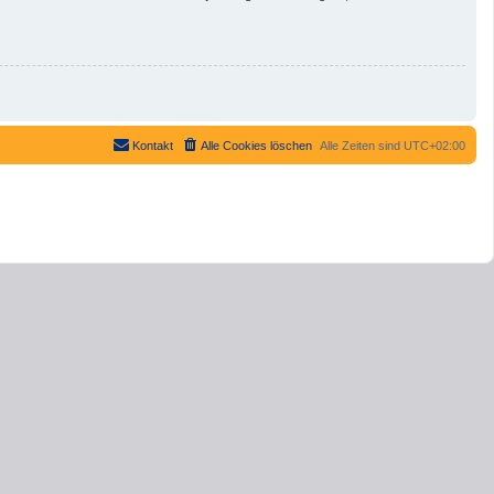
Kontakt
Alle Cookies löschen
Alle Zeiten sind
UTC+02:00